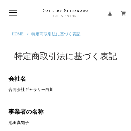
HOME
特定商取引法に基づく表記
特定商取引法に基づく表記
会社名
合同会社ギャラリー白川
事業者の名称
池田真知子