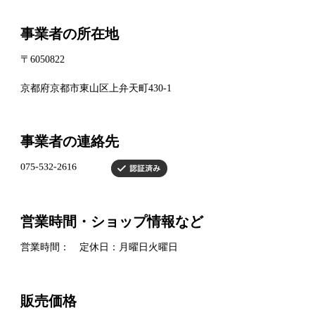
事業者の所在地
〒6050822
京都府京都市東山区上弁天町430-1
事業者の連絡先
営業時間・ショップ情報など
営業時間： 定休日：月曜日火曜日
販売価格