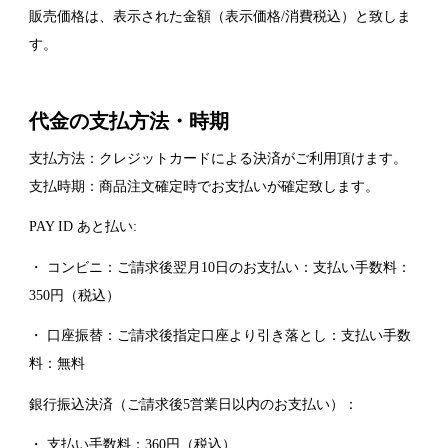
販売価格は、表示された金額（表示価格/消費税込）と致しま
す。
代金の支払方法・時期
支払方法：クレジットカードによる決済がご利用頂けます。
支払時期：商品注文確定時でお支払いが確定致します。
PAY ID あと払い:
・ コンビニ：ご請求後翌月10日のお支払い：支払い手数料：
350円（税込）
・ 口座振替：ご請求後指定口座より引き落とし：支払い手数
料：無料
銀行振込決済（ご請求後5営業日以内のお支払い）：
・ 支払い手数料：360円（税込）