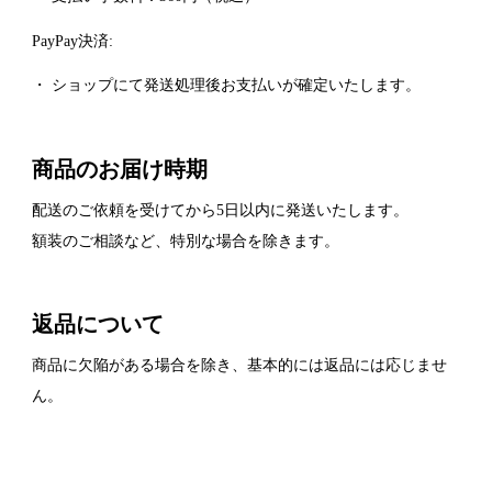
PayPay決済:
・ ショップにて発送処理後お支払いが確定いたします。
商品のお届け時期
配送のご依頼を受けてから5日以内に発送いたします。
額装のご相談など、特別な場合を除きます。
返品について
商品に欠陥がある場合を除き、基本的には返品には応じませ
ん。