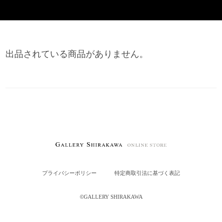
出品されている商品がありません。
プライバシーポリシー
特定商取引法に基づく表記
©︎GALLERY SHIRAKAWA