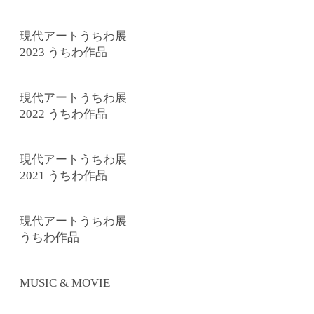
現代アートうちわ展
2023 うちわ作品
現代アートうちわ展
2022 うちわ作品
現代アートうちわ展
2021 うちわ作品
現代アートうちわ展
うちわ作品
MUSIC & MOVIE