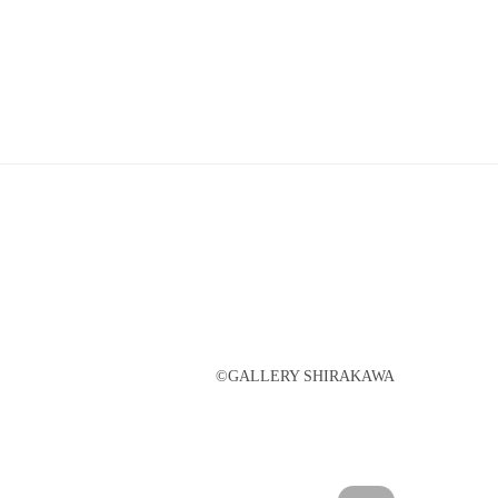
©︎GALLERY SHIRAKAWA