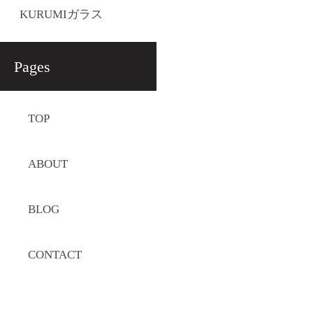
KURUMIガラス
Pages
TOP
ABOUT
BLOG
CONTACT