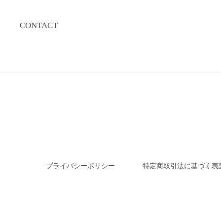
CONTACT
プライバシーポリシー
特定商取引法に基づく表