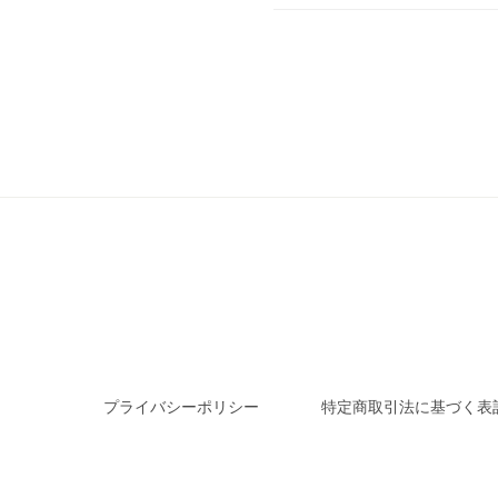
プライバシーポリシー
特定商取引法に基づく表