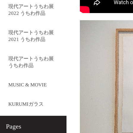
現代アートうちわ展
2022 うちわ作品
現代アートうちわ展
2021 うちわ作品
現代アートうちわ展
うちわ作品
MUSIC & MOVIE
KURUMIガラス
Pages