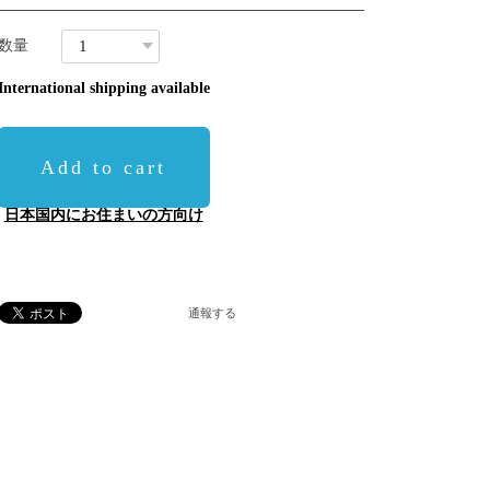
数量
International shipping available
Add to cart
日本国内にお住まいの方向け
通報する