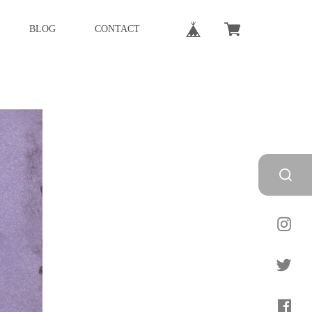
BLOG
CONTACT