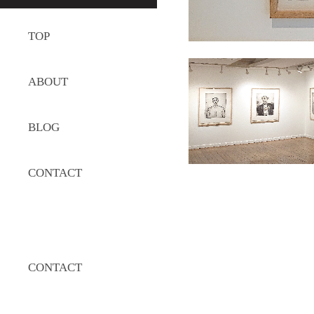
TOP
ABOUT
BLOG
CONTACT
CONTACT