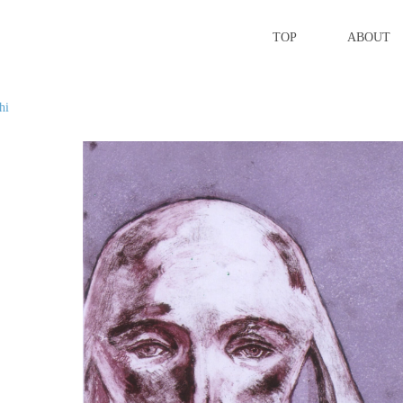
TOP
ABOUT
hi